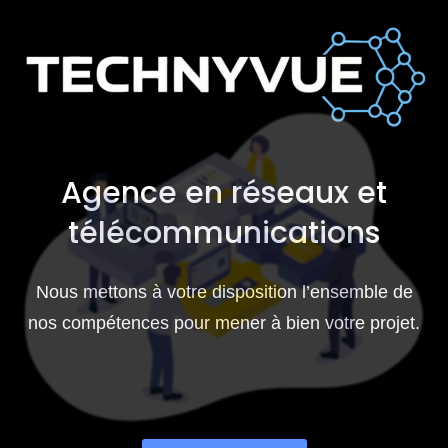
Agence en réseaux et
télécommunications
Nous mettons à votre disposition l’ensemble de
nos
compétences pour mener à bien votre projet.