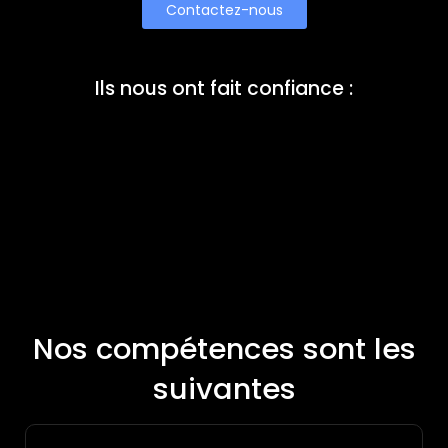
Contactez-nous
Ils nous ont fait confiance :
Nos compétences sont les
suivantes