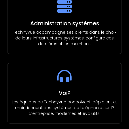
Administration systèmes
Technyvue accompagne ses clients dans le choix
de leurs infrastructures systèmes, configure ces
dernières et les maintient.
VoiP
Les équipes de Technyvue concoivent, déploient et
maintiennent des systèmes de téléphonie sur IP
d’entreprise, modernes et évolutifs.