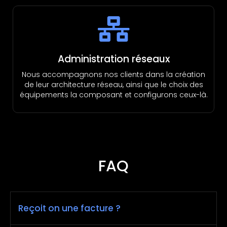
Administration réseaux
Nous accompagnons nos clients dans la création
de leur architecture réseau, ainsi que le choix des
équipements la composant et configurons ceux-là.
FAQ
Reçoit on une facture ?